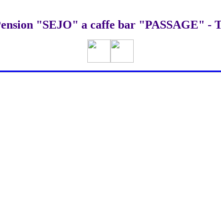
ension "SEJO" a caffe bar "PASSAGE" -