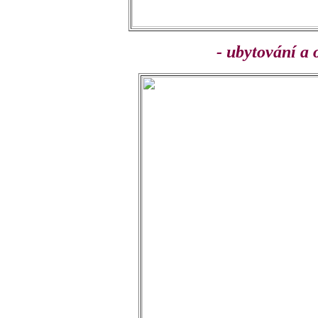
- ubytování a 