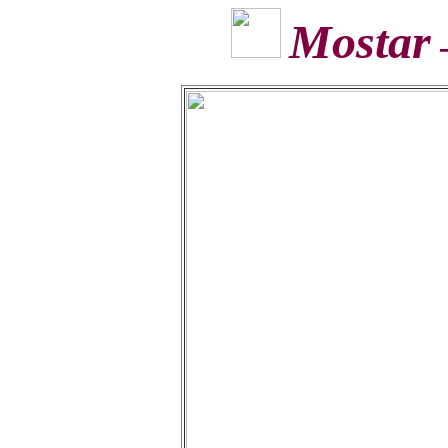
Mostar